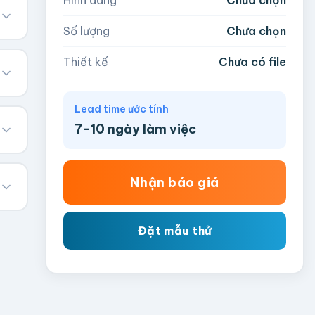
Số lượng
Chưa chọn
Thiết kế
Chưa có file
Lead time ước tính
7-10 ngày làm việc
Nhận báo giá
Đặt mẫu thử