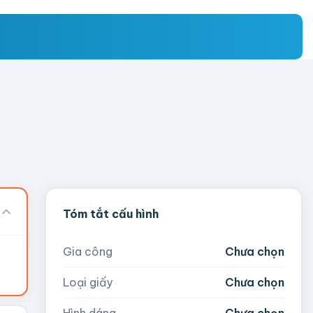
Tóm tắt cấu hình
Gia công
Chưa chọn
Loại giấy
Chưa chọn
Hình dáng
Chưa chọn