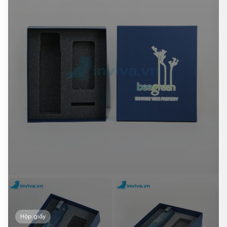
Hộp giấy