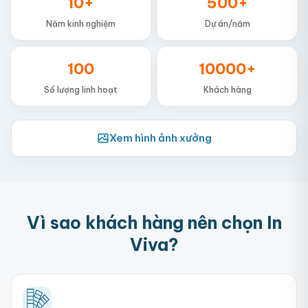
10+
500+
Năm kinh nghiệm
Dự án/năm
100
10000+
Số lượng linh hoạt
Khách hàng
Xem hình ảnh xưởng
Vì sao khách hàng nên chọn In
Viva?