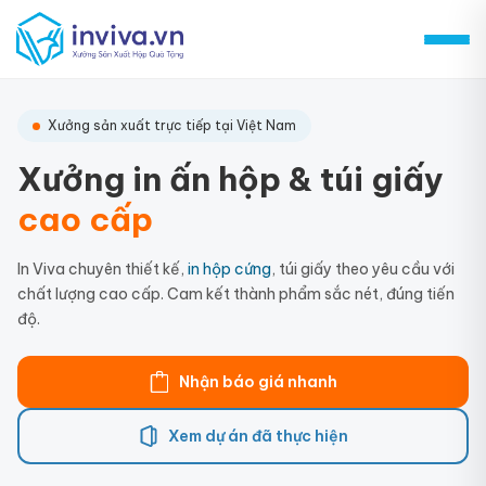
Skip
to
content
Xưởng sản xuất trực tiếp tại Việt Nam
Xưởng in ấn hộp & túi giấy
cao cấp
In Viva chuyên thiết kế,
in hộp cứng
, túi giấy theo yêu cầu với
chất lượng cao cấp. Cam kết thành phẩm sắc nét, đúng tiến
độ.
Nhận báo giá nhanh
Xem dự án đã thực hiện