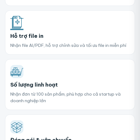
Hỗ trợ file in
Nhận file AI/PDF, hỗ trợ chỉnh sửa và tối ưu file in miễn phí
Số lượng linh hoạt
Nhận đơn từ 100 sản phẩm, phù hợp cho cả startup và
doanh nghiệp lớn