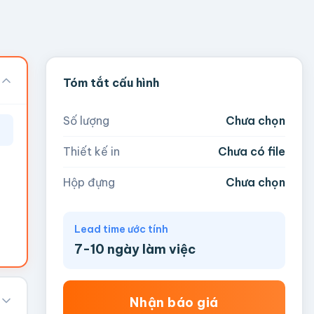
Tóm tắt cấu hình
Số lượng
Chưa chọn
Thiết kế in
Chưa có file
Hộp đựng
Chưa chọn
Lead time ước tính
7-10 ngày làm việc
Nhận báo giá