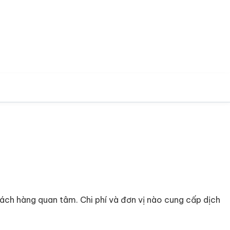
ách hàng quan tâm. Chi phí và đơn vị nào cung cấp dịch