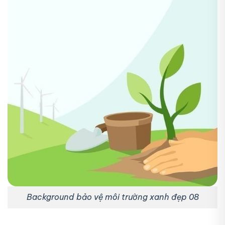
Background bảo vệ môi trường xanh đẹp 08