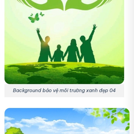
Background bảo vệ môi trường xanh đẹp 04