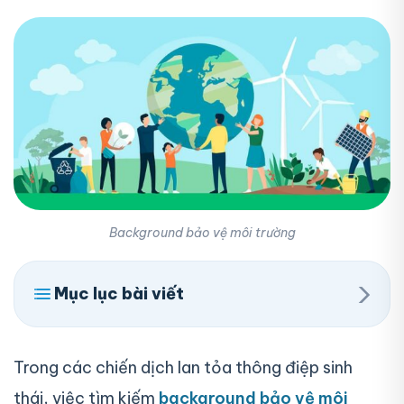
Background bảo vệ môi trường
›
Mục lục bài viết
Trong các chiến dịch lan tỏa thông điệp sinh
thái, việc tìm kiếm
background bảo vệ môi