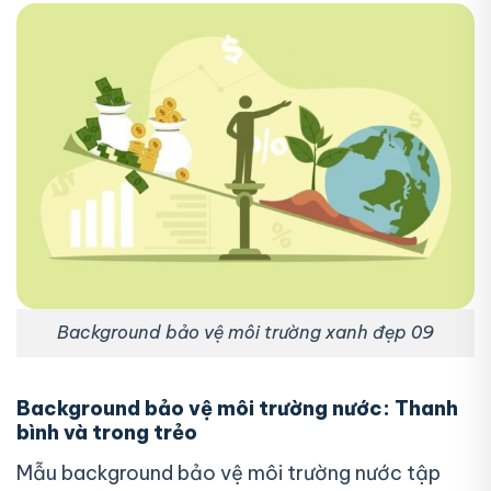
Background bảo vệ môi trường xanh đẹp 09
Background bảo vệ môi trường nước: Thanh
bình và trong trẻo
Mẫu background bảo vệ môi trường nước tập