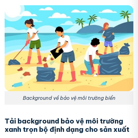
Background về bảo vệ môi trường biển
Tải background bảo vệ môi trường
xanh trọn bộ định dạng cho sản xuất