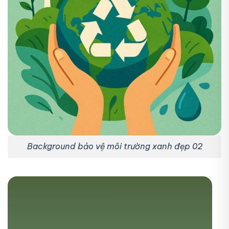
Background bảo vệ môi trường xanh đẹp 02