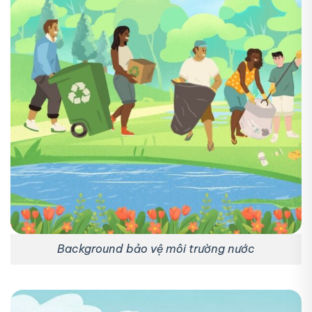
Background bảo vệ môi trường nước