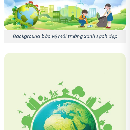
Background bảo vệ môi trường xanh sạch đẹp