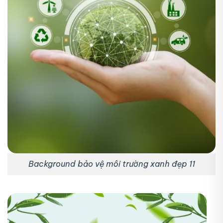
Background bảo vệ môi trường xanh đẹp 11