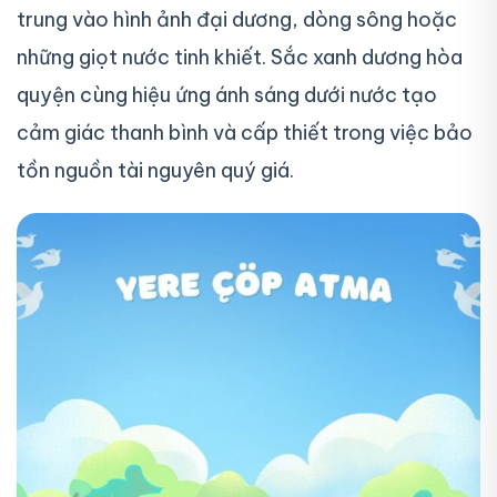
trung vào hình ảnh đại dương, dòng sông hoặc
những giọt nước tinh khiết. Sắc xanh dương hòa
quyện cùng hiệu ứng ánh sáng dưới nước tạo
cảm giác thanh bình và cấp thiết trong việc bảo
tồn nguồn tài nguyên quý giá.