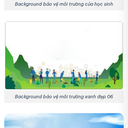
Background bảo vệ môi trường của học sinh
Background bảo vệ môi trường xanh đẹp 06