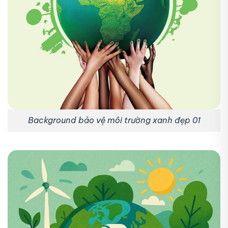
Background bảo vệ môi trường xanh đẹp 01