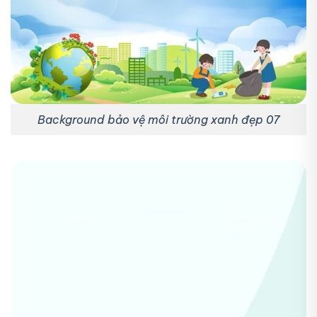
Background bảo vệ môi trường xanh đẹp 07