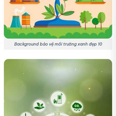
Background bảo vệ môi trường xanh đẹp 10