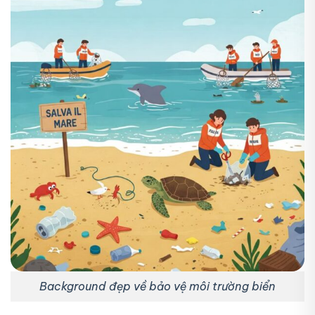
Background đẹp về bảo vệ môi trường biển