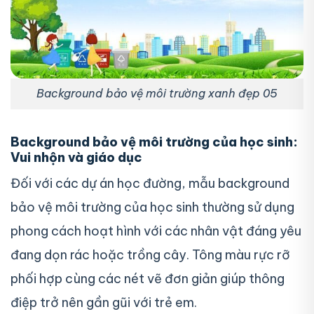
Background bảo vệ môi trường xanh đẹp 05
Background bảo vệ môi trường của học sinh:
Vui nhộn và giáo dục
Đối với các dự án học đường, mẫu background
bảo vệ môi trường của học sinh thường sử dụng
phong cách hoạt hình với các nhân vật đáng yêu
đang dọn rác hoặc trồng cây. Tông màu rực rỡ
phối hợp cùng các nét vẽ đơn giản giúp thông
điệp trở nên gần gũi với trẻ em.