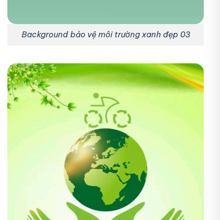
Background bảo vệ môi trường xanh đẹp 03