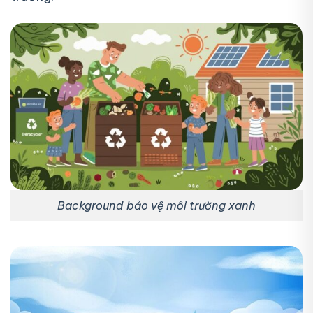
Background bảo vệ môi trường xanh