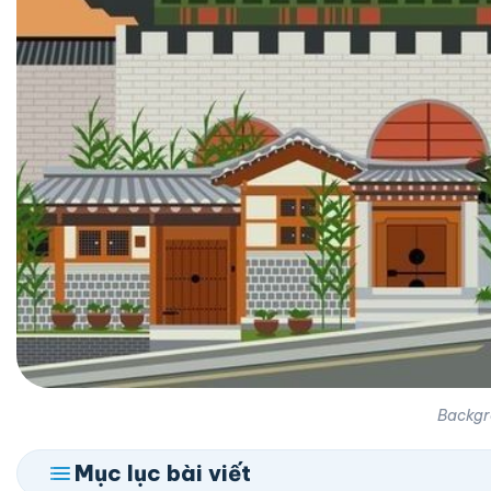
Backgr
Mục lục bài viết