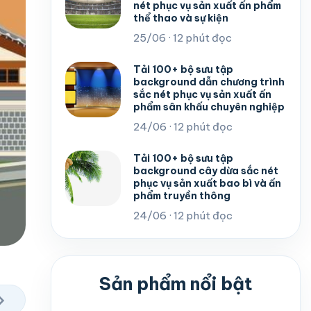
nét phục vụ sản xuất ấn phẩm
thể thao và sự kiện
25/06 · 12 phút đọc
Tải 100+ bộ sưu tập
background dẫn chương trình
sắc nét phục vụ sản xuất ấn
phẩm sân khấu chuyên nghiệp
24/06 · 12 phút đọc
Tải 100+ bộ sưu tập
background cây dừa sắc nét
phục vụ sản xuất bao bì và ấn
phẩm truyền thông
24/06 · 12 phút đọc
Sản phẩm nổi bật
›