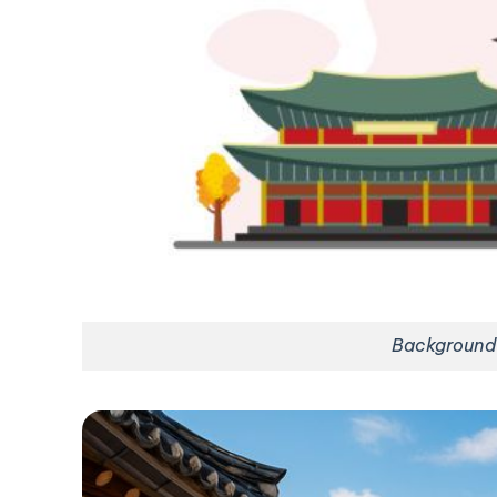
Background