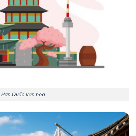
 Hàn Quốc văn hóa