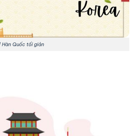
 Hàn Quốc tối giản