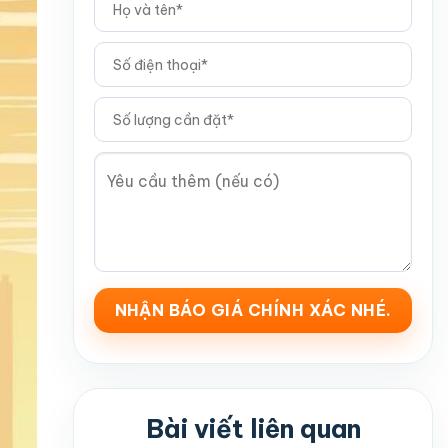
Bài viết liên quan