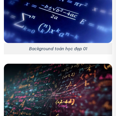
Background toán học đẹp 01