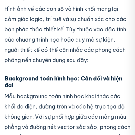
Hình ảnh về các con số và hình khối mang lại
cảm giác logic, trí tuệ và sự chuẩn xác cho các
bản phác thảo thiết kế. Tùy thuộc vào đặc tính
của chương trình học hoặc quy mô sự kiện,
người thiết kế có thể cân nhắc các phong cách
phông nền chuyên dụng sau đây:
Background toán hình học: Cân đối và hiện
đại
Mẫu background toán hình học khai thác các
khối đa diện, đường tròn và các hệ trục tọa độ
không gian. Với sự phối hợp giữa các mảng màu
phẳng và đường nét vector sắc sảo, phong cách