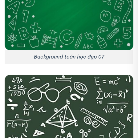
Background toán học đẹp 07