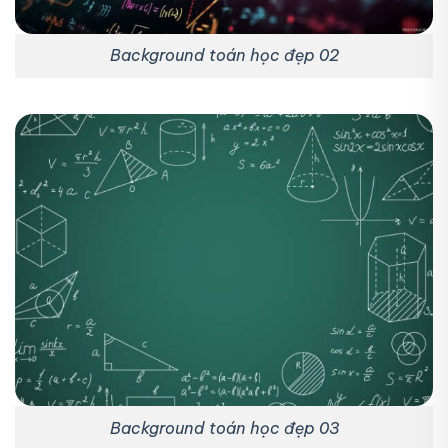
Background toán học đẹp 02
Background toán học đẹp 03