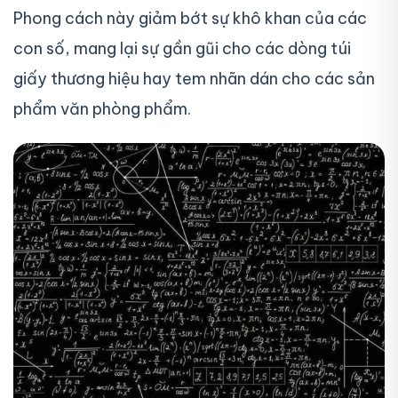
Phong cách này giảm bớt sự khô khan của các
con số, mang lại sự gần gũi cho các dòng túi
giấy thương hiệu hay tem nhãn dán cho các sản
phẩm văn phòng phẩm.