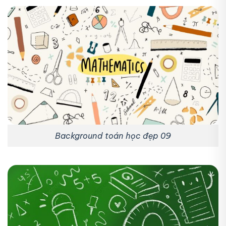
Background toán học đẹp 09