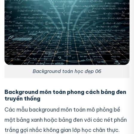
Background toán học đẹp 06
Background môn toán phong cách bảng đen
truyền thống
Các mẫu background môn toán mô phỏng bề
mặt bảng xanh hoặc bảng đen với các nét phấn
trắng gợi nhắc không gian lớp học chân thực.