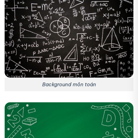
Background môn toán