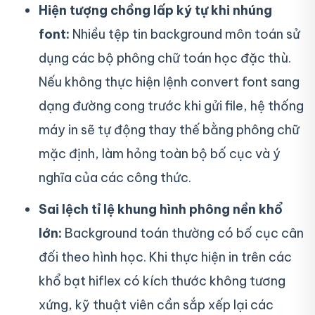
Hiện tượng chồng lấp ký tự khi nhúng
font:
Nhiều tệp tin background môn toán sử
dụng các bộ phông chữ toán học đặc thù.
Nếu không thực hiện lệnh convert font sang
dạng đường cong trước khi gửi file, hệ thống
máy in sẽ tự động thay thế bằng phông chữ
mặc định, làm hỏng toàn bộ bố cục và ý
nghĩa của các công thức.
Sai lệch tỉ lệ khung hình phông nền khổ
lớn:
Background toán thường có bố cục cân
đối theo hình học. Khi thực hiện in trên các
khổ bạt hiflex có kích thước không tương
xứng, kỹ thuật viên cần sắp xếp lại các