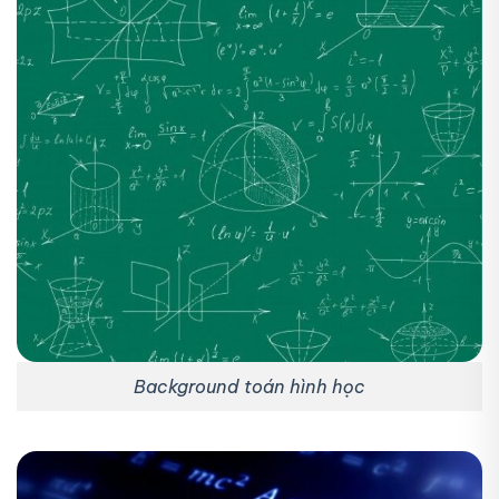
Background toán hình học