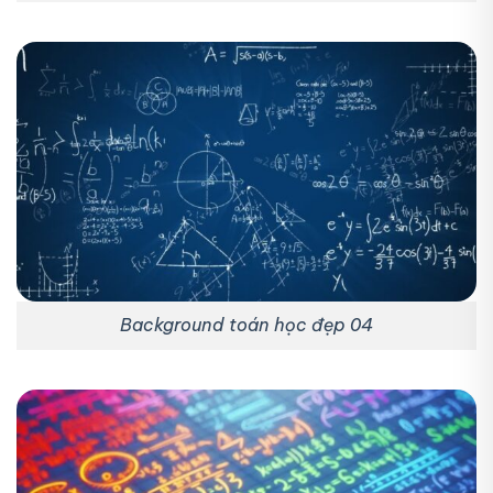
Background toán học đẹp 04