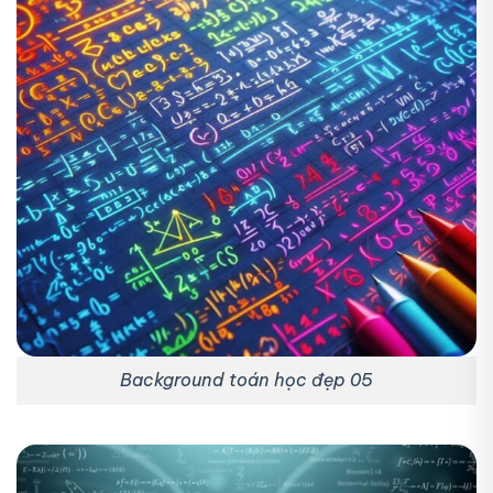
Background toán học đẹp 05