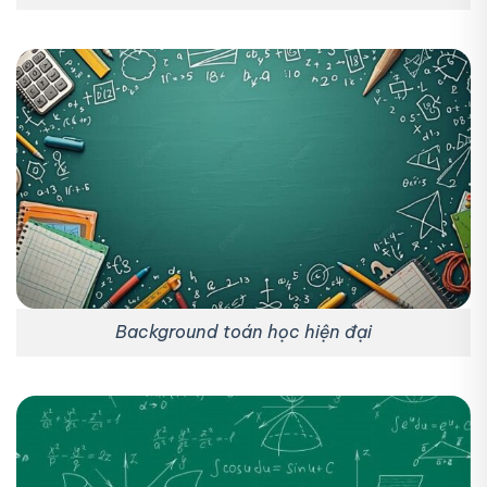
Background toán học hiện đại