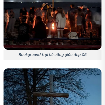
Background trại hè công giáo đẹp 05