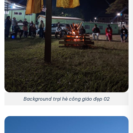
Background trại hè công giáo đẹp 02