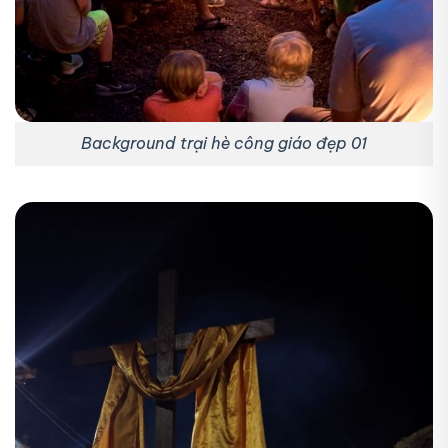
Background trại hè công giáo đẹp 01