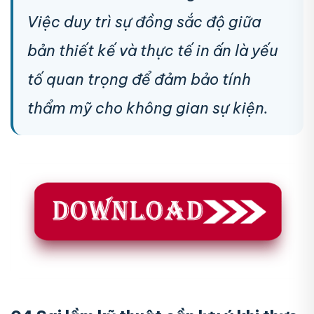
Việc duy trì sự đồng sắc độ giữa
bản thiết kế và thực tế in ấn là yếu
tố quan trọng để đảm bảo tính
thẩm mỹ cho không gian sự kiện.