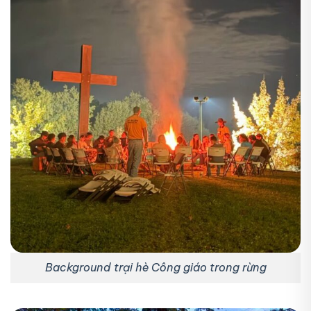
Background trại hè Công giáo trong rừng