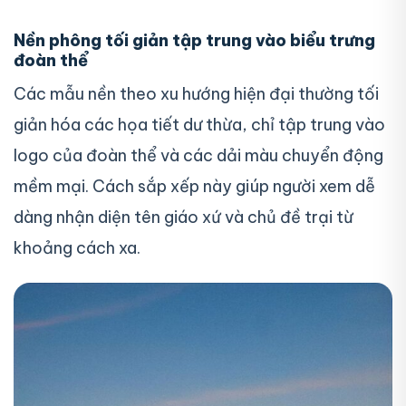
Nền phông tối giản tập trung vào biểu trưng
đoàn thể
Các mẫu nền theo xu hướng hiện đại thường tối
giản hóa các họa tiết dư thừa, chỉ tập trung vào
logo của đoàn thể và các dải màu chuyển động
mềm mại. Cách sắp xếp này giúp người xem dễ
dàng nhận diện tên giáo xứ và chủ đề trại từ
khoảng cách xa.