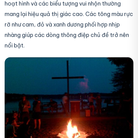
hoạt hình và các biểu tượng vui nhộn thường
mang lại hiệu quả thị giác cao. Các tông màu rực
rỡ như cam, đỏ và xanh dương phối hợp nhịp
nhàng giúp các dòng thông điệp chủ đề trở nên
nổi bật.