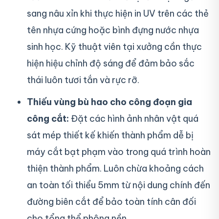
sang nâu xỉn khi thực hiện in UV trên các thẻ
tên nhựa cứng hoặc bình đựng nước nhựa
sinh học. Kỹ thuật viên tại xưởng cần thực
hiện hiệu chỉnh độ sáng để đảm bảo sắc
thái luôn tươi tắn và rực rỡ.
Thiếu vùng bù hao cho công đoạn gia
công cắt:
Đặt các hình ảnh nhân vật quá
sát mép thiết kế khiến thành phẩm dễ bị
máy cắt bạt phạm vào trong quá trình hoàn
thiện thành phẩm. Luôn chừa khoảng cách
an toàn tối thiểu 5mm từ nội dung chính đến
đường biên cắt để bảo toàn tính cân đối
cho tổng thể phông nền.