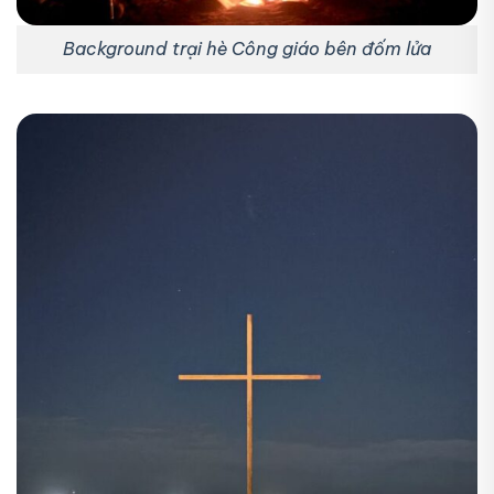
Background trại hè Công giáo bên đốm lửa