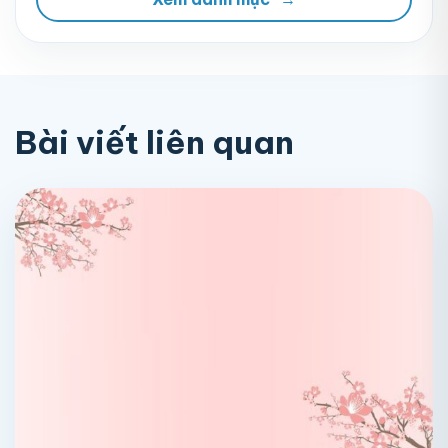
Bài viết liên quan