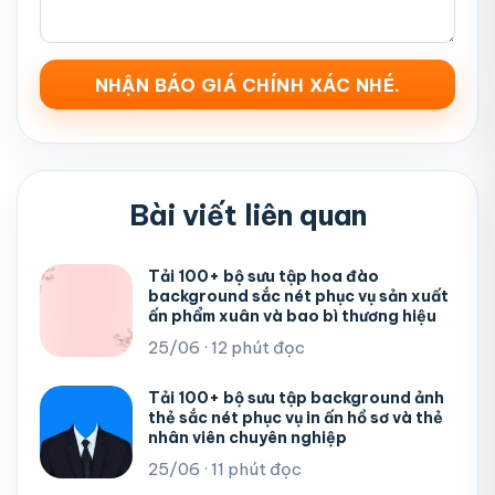
Bài viết liên quan
Tải 100+ bộ sưu tập hoa đào
background sắc nét phục vụ sản xuất
ấn phẩm xuân và bao bì thương hiệu
25/06 · 12 phút đọc
Tải 100+ bộ sưu tập background ảnh
thẻ sắc nét phục vụ in ấn hồ sơ và thẻ
nhân viên chuyên nghiệp
25/06 · 11 phút đọc