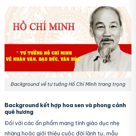
Background về tư tưởng Hồ Chí Minh trang trọng
Background kết hợp hoa sen và phong cảnh
quê hương
Đối với các ấn phẩm mang tính giáo dục nhẹ
nhàng hoặc giới thiệu cuộc đời lãnh tụ, mẫu