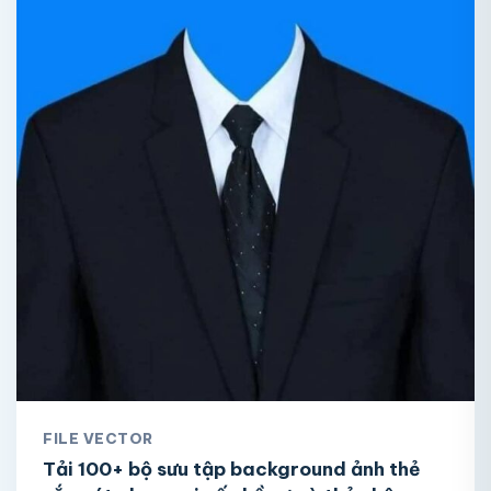
FILE VECTOR
Tải 100+ bộ sưu tập background ảnh thẻ