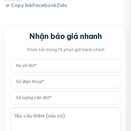
Copy link
Facebook
Zalo
Nhận báo giá nhanh
Phản hồi trong 15 phút giờ hành chính