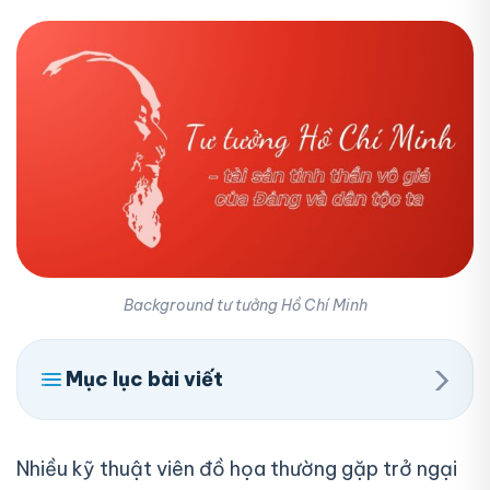
Background tư tưởng Hồ Chí Minh
›
Mục lục bài viết
Nhiều kỹ thuật viên đồ họa thường gặp trở ngại