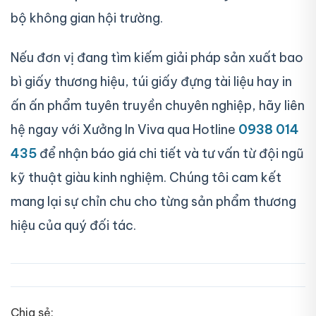
bộ không gian hội trường.
Nếu đơn vị đang tìm kiếm giải pháp sản xuất bao
bì giấy thương hiệu, túi giấy đựng tài liệu hay in
ấn ấn phẩm tuyên truyền chuyên nghiệp, hãy liên
hệ ngay với Xưởng In Viva qua Hotline
0938 014
435
để nhận báo giá chi tiết và tư vấn từ đội ngũ
kỹ thuật giàu kinh nghiệm. Chúng tôi cam kết
mang lại sự chỉn chu cho từng sản phẩm thương
hiệu của quý đối tác.
Chia sẻ: