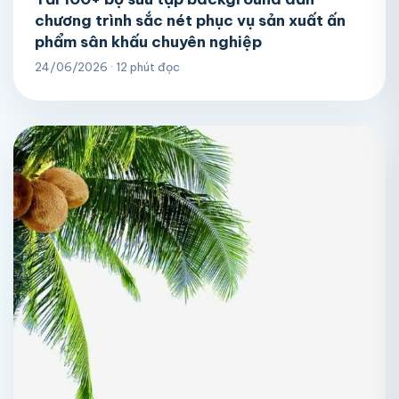
chương trình sắc nét phục vụ sản xuất ấn
phẩm sân khấu chuyên nghiệp
24/06/2026 · 12 phút đọc