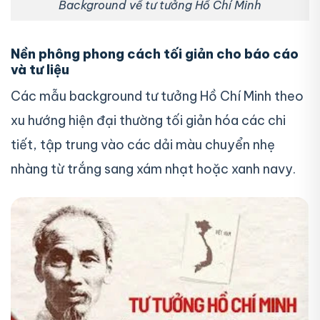
Background về tư tưởng Hồ Chí Minh
Nền phông phong cách tối giản cho báo cáo
và tư liệu
Các mẫu background tư tưởng Hồ Chí Minh theo
xu hướng hiện đại thường tối giản hóa các chi
tiết, tập trung vào các dải màu chuyển nhẹ
nhàng từ trắng sang xám nhạt hoặc xanh navy.