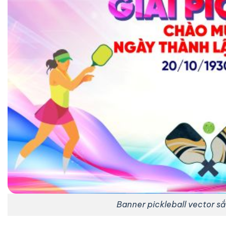
Banner pickleball vector sắ