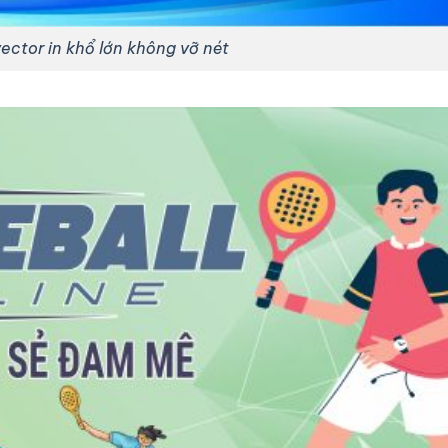
ector in khổ lớn không vỡ nét