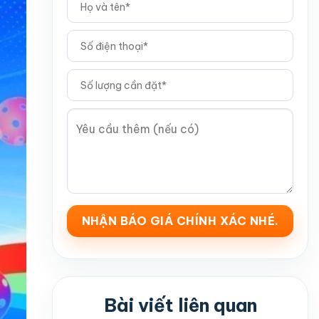
Bài viết liên quan