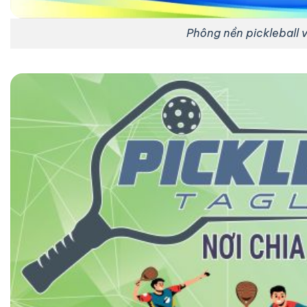
Phông nền pickleball v