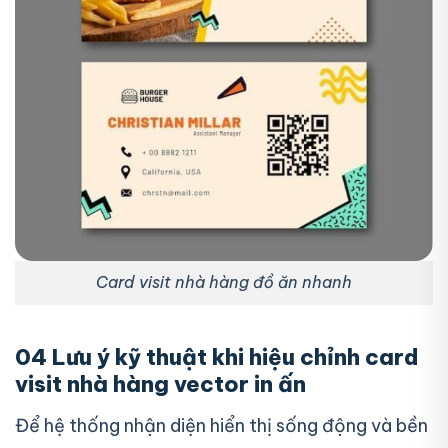
Card visit nhà hàng đồ ăn nhanh
04 Lưu ý kỹ thuật khi hiệu chỉnh card
visit nhà hàng vector in ấn
Để hệ thống nhận diện hiển thị sống động và bền