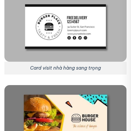
Card visit nhà hàng sang trọng