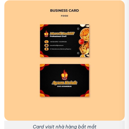
Card visit nhà hàng bắt mắt