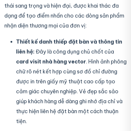
thái sang trọng và hiện đại, được khai thác đa
dạng để tạo điểm nhấn cho các dòng sản phẩm
nhận diện thương mại của đơn vị:
Thiết kế danh thiếp đặt bàn và thông tin
liên hệ:
Đây là công dụng chủ chốt của
card visit nhà hàng vector
. Hình ảnh phông
chữ rõ nét kết hợp cùng sơ đồ chỉ đường
được in trên giấy mỹ thuật cao cấp tạo
cảm giác chuyên nghiệp. Vẻ đẹp sắc sảo
giúp khách hàng dễ dàng ghi nhớ địa chỉ và
thực hiện liên hệ đặt bàn một cách thuận
tiện.