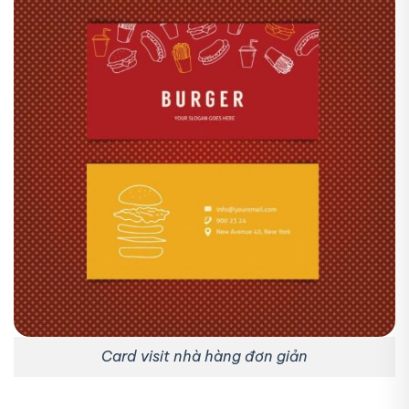
Card visit nhà hàng đơn giản