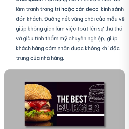
làm tranh trang trí hoặc dán decal kính sảnh
đón khách. Đường nét vững chãi của mẫu vẽ
giúp không gian làm việc toát lên sự thư thái
và giàu tính thẩm mỹ chuyên nghiệp, giúp
khách hàng cảm nhận được không khí đặc
trưng của nhà hàng.