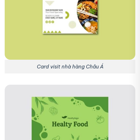
Card visit nhà hàng Châu Á