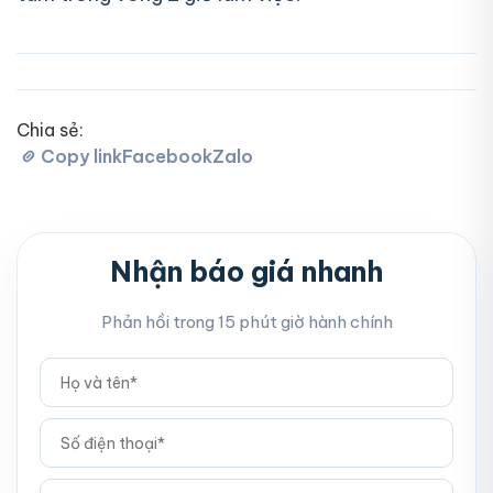
Chia sẻ:
Copy link
Facebook
Zalo
Nhận báo giá nhanh
Phản hồi trong 15 phút giờ hành chính