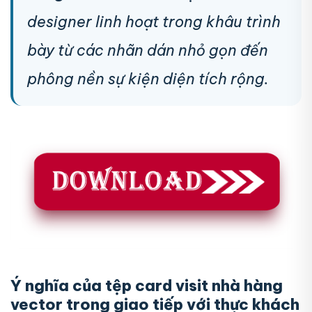
designer linh hoạt trong khâu trình
bày từ các nhãn dán nhỏ gọn đến
phông nền sự kiện diện tích rộng.
Ý nghĩa của tệp card visit nhà hàng
vector trong giao tiếp với thực khách