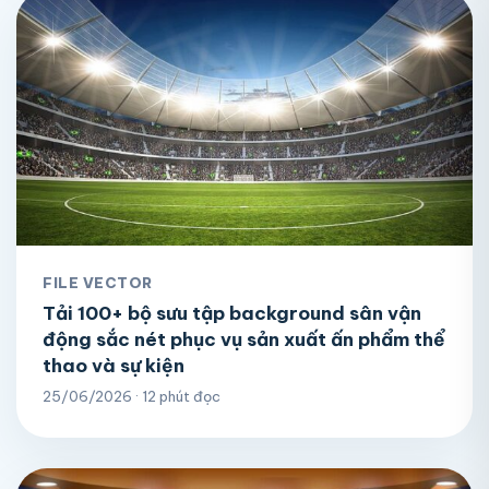
FILE VECTOR
Tải 100+ bộ sưu tập background sân vận
động sắc nét phục vụ sản xuất ấn phẩm thể
thao và sự kiện
25/06/2026 · 12 phút đọc