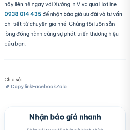
hãy liên hệ ngay với Xưởng In Viva qua Hotline
0938 014 435
để nhận báo giá ưu đãi và tư vấn
chi tiết từ chuyên gia nhé. Chúng tôi luôn sẵn
lòng đồng hành cùng sự phát triển thương hiệu
của bạn.
Chia sẻ:
Copy link
Facebook
Zalo
Nhận báo giá nhanh