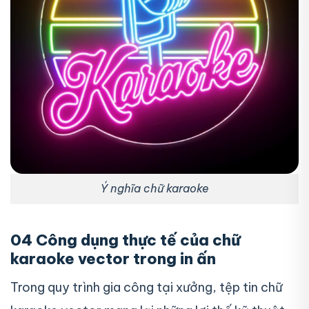
Ý nghĩa chữ karaoke
04 Công dụng thực tế của chữ
karaoke vector trong in ấn
Trong quy trình gia công tại xưởng, tệp tin chữ