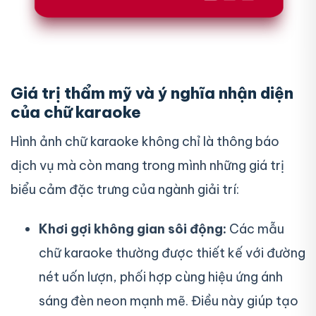
Giá trị thẩm mỹ và ý nghĩa nhận diện
của chữ karaoke
Hình ảnh chữ karaoke không chỉ là thông báo
dịch vụ mà còn mang trong mình những giá trị
biểu cảm đặc trưng của ngành giải trí:
Khơi gợi không gian sôi động:
Các mẫu
chữ karaoke thường được thiết kế với đường
nét uốn lượn, phối hợp cùng hiệu ứng ánh
sáng đèn neon mạnh mẽ. Điều này giúp tạo