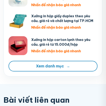
Nhấn để nhận báo giá nhanh
Xưởng in hộp giấy duplex theo yêu
cầu, giá rẻ và chất lượng tại TP.HCM
Nhấn để nhận báo giá nhanh
Xưởng in hộp carton lạnh theo yêu
cầu, giá rẻ từ 15.000đ/hộp
Nhấn để nhận báo giá nhanh
Xem danh mục
→
Bài viết liên quan