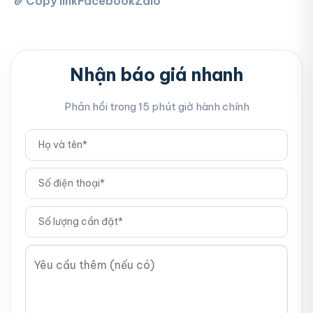
Copy link
Facebook
Zalo
Nhận báo giá nhanh
Phản hồi trong 15 phút giờ hành chính