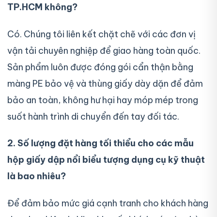
TP.HCM không?
Có. Chúng tôi liên kết chặt chẽ với các đơn vị
vận tải chuyên nghiệp để giao hàng toàn quốc.
Sản phẩm luôn được đóng gói cẩn thận bằng
màng PE bảo vệ và thùng giấy dày dặn để đảm
bảo an toàn, không hư hại hay móp mép trong
suốt hành trình di chuyển đến tay đối tác.
2. Số lượng đặt hàng tối thiểu cho các mẫu
hộp giấy dập nổi biểu tượng dụng cụ kỹ thuật
là bao nhiêu?
Để đảm bảo mức giá cạnh tranh cho khách hàng