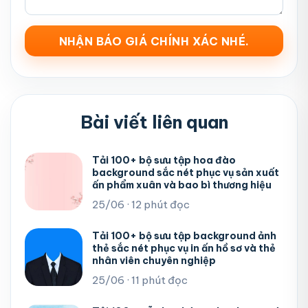
Bài viết liên quan
Tải 100+ bộ sưu tập hoa đào
background sắc nét phục vụ sản xuất
ấn phẩm xuân và bao bì thương hiệu
25/06 · 12 phút đọc
Tải 100+ bộ sưu tập background ảnh
thẻ sắc nét phục vụ in ấn hồ sơ và thẻ
nhân viên chuyên nghiệp
25/06 · 11 phút đọc