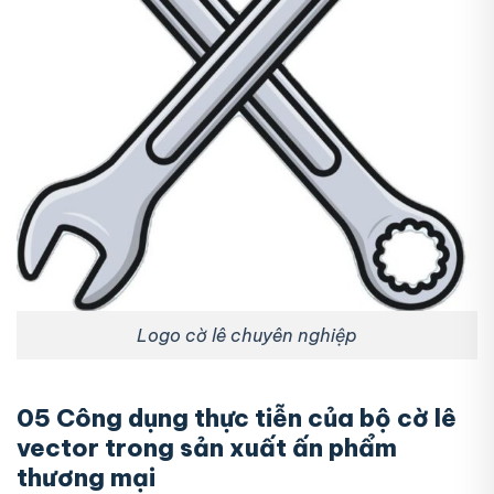
Logo cờ lê chuyên nghiệp
05 Công dụng thực tiễn của bộ cờ lê
vector trong sản xuất ấn phẩm
thương mại