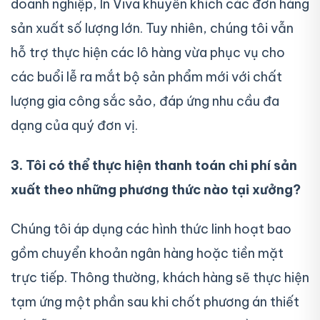
doanh nghiệp, In Viva khuyến khích các đơn hàng
sản xuất số lượng lớn. Tuy nhiên, chúng tôi vẫn
hỗ trợ thực hiện các lô hàng vừa phục vụ cho
các buổi lễ ra mắt bộ sản phẩm mới với chất
lượng gia công sắc sảo, đáp ứng nhu cầu đa
dạng của quý đơn vị.
3. Tôi có thể thực hiện thanh toán chi phí sản
xuất theo những phương thức nào tại xưởng?
Chúng tôi áp dụng các hình thức linh hoạt bao
gồm chuyển khoản ngân hàng hoặc tiền mặt
trực tiếp. Thông thường, khách hàng sẽ thực hiện
tạm ứng một phần sau khi chốt phương án thiết