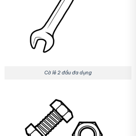
Cờ lê 2 đầu đa dụng