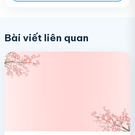
Bài viết liên quan