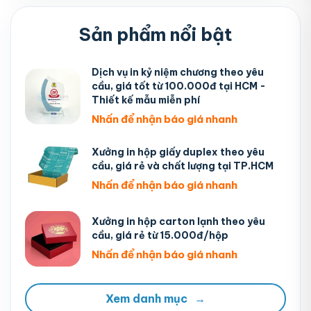
Sản phẩm nổi bật
Dịch vụ in kỷ niệm chương theo yêu
cầu, giá tốt từ 100.000đ tại HCM -
Thiết kế mẫu miễn phí
Nhấn để nhận báo giá nhanh
Xưởng in hộp giấy duplex theo yêu
cầu, giá rẻ và chất lượng tại TP.HCM
Nhấn để nhận báo giá nhanh
Xưởng in hộp carton lạnh theo yêu
cầu, giá rẻ từ 15.000đ/hộp
Nhấn để nhận báo giá nhanh
Xem danh mục
→