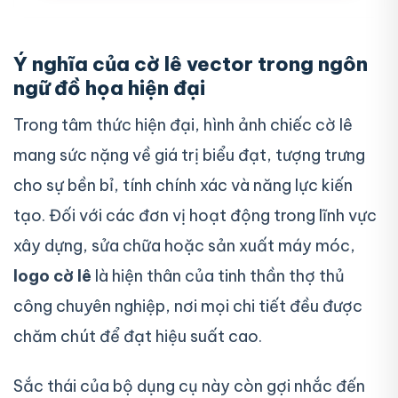
Ý nghĩa của cờ lê vector trong ngôn
ngữ đồ họa hiện đại
Trong tâm thức hiện đại, hình ảnh chiếc cờ lê
mang sức nặng về giá trị biểu đạt, tượng trưng
cho sự bền bỉ, tính chính xác và năng lực kiến
tạo. Đối với các đơn vị hoạt động trong lĩnh vực
xây dựng, sửa chữa hoặc sản xuất máy móc,
logo cờ lê
là hiện thân của tinh thần thợ thủ
công chuyên nghiệp, nơi mọi chi tiết đều được
chăm chút để đạt hiệu suất cao.
Sắc thái của bộ dụng cụ này còn gợi nhắc đến