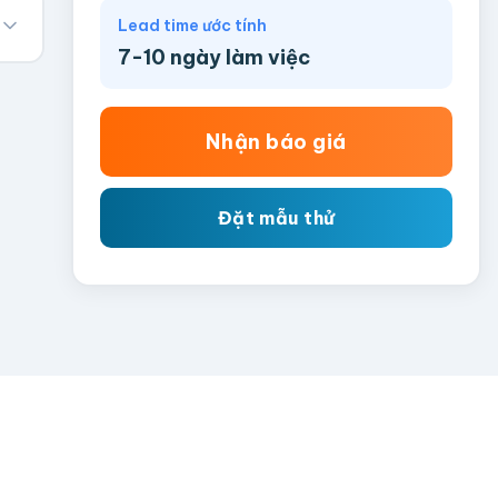
Lead time ước tính
7-10 ngày làm việc
Nhận báo giá
Đặt mẫu thử