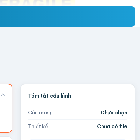
Tóm tắt cấu hình
Cán màng
Chưa chọn
Thiết kế
Chưa có file