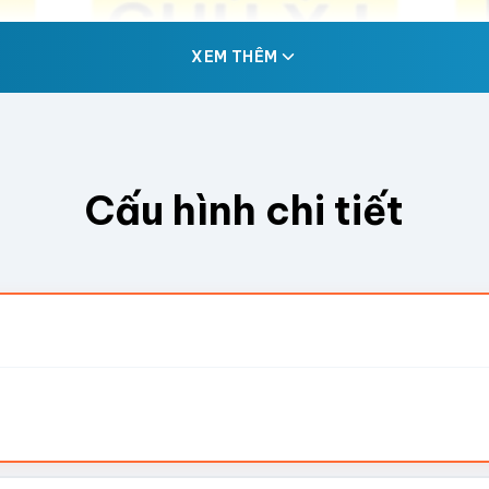
XEM THÊM
Cấu hình chi tiết