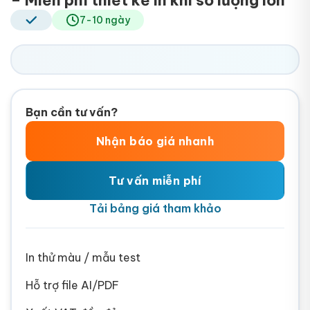
7-10 ngày
Bạn cần tư vấn?
Nhận báo giá nhanh
Tư vấn miễn phí
Tải bảng giá tham khảo
In thử màu / mẫu test
Hỗ trợ file AI/PDF