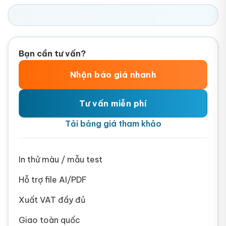
Bạn cần tư vấn?
Nhận báo giá nhanh
Tư vấn miễn phí
Tải bảng giá tham khảo
In thử màu / mẫu test
Hỗ trợ file AI/PDF
Xuất VAT đầy đủ
Giao toàn quốc