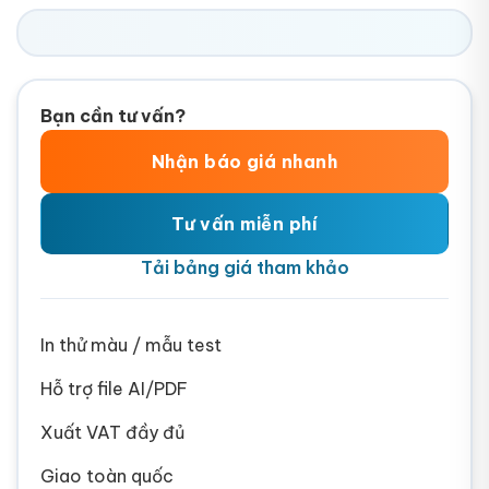
Bạn cần tư vấn?
Nhận báo giá nhanh
Tư vấn miễn phí
Tải bảng giá tham khảo
In thử màu / mẫu test
Hỗ trợ file AI/PDF
Xuất VAT đầy đủ
Giao toàn quốc