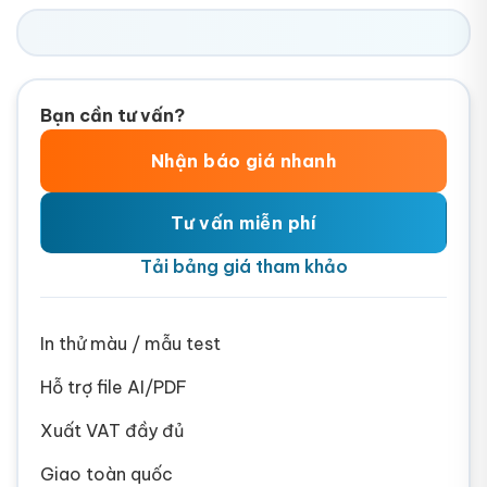
Bạn cần tư vấn?
Nhận báo giá nhanh
Tư vấn miễn phí
Tải bảng giá tham khảo
In thử màu / mẫu test
Hỗ trợ file AI/PDF
Xuất VAT đầy đủ
Giao toàn quốc