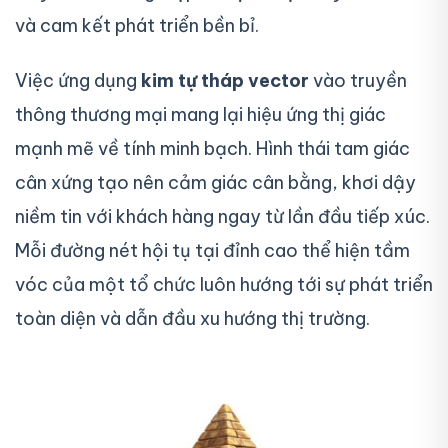
và cam kết phát triển bền bỉ.
Việc ứng dụng
kim tự tháp vector
vào truyền
thông thương mại mang lại hiệu ứng thị giác
mạnh mẽ về tính minh bạch. Hình thái tam giác
cân xứng tạo nên cảm giác cân bằng, khơi dậy
niềm tin với khách hàng ngay từ lần đầu tiếp xúc.
Mỗi đường nét hội tụ tại đỉnh cao thể hiện tầm
vóc của một tổ chức luôn hướng tới sự phát triển
toàn diện và dẫn đầu xu hướng thị trường.