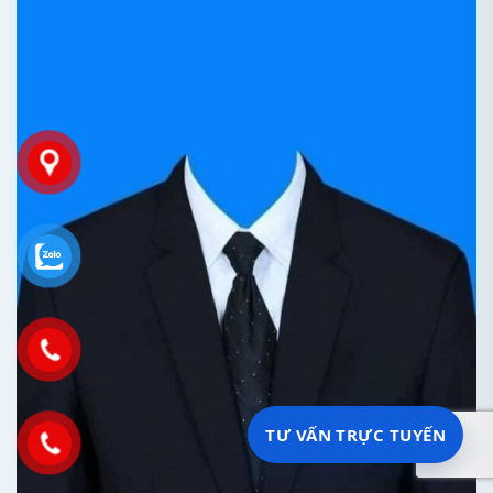
TƯ VẤN TRỰC TUYẾN