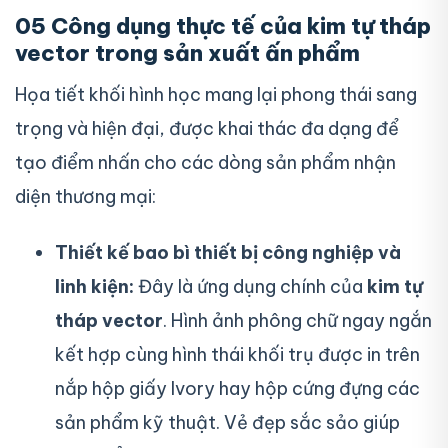
05 Công dụng thực tế của kim tự tháp
vector trong sản xuất ấn phẩm
Họa tiết khối hình học mang lại phong thái sang
trọng và hiện đại, được khai thác đa dạng để
tạo điểm nhấn cho các dòng sản phẩm nhận
diện thương mại:
Thiết kế bao bì thiết bị công nghiệp và
linh kiện:
Đây là ứng dụng chính của
kim tự
tháp vector
. Hình ảnh phông chữ ngay ngắn
kết hợp cùng hình thái khối trụ được in trên
nắp hộp giấy Ivory hay hộp cứng đựng các
sản phẩm kỹ thuật. Vẻ đẹp sắc sảo giúp