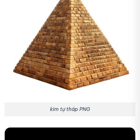
kim tự tháp PNG