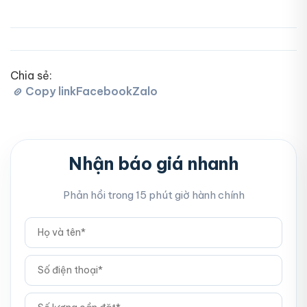
Chia sẻ:
Copy link
Facebook
Zalo
Nhận báo giá nhanh
Phản hồi trong 15 phút giờ hành chính