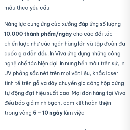
mẫu theo yêu cầu
Năng lực cung ứng của xưởng đáp ứng số lượng
10.000 thành phẩm/ngày
cho các đối tác
chiến lược như các ngân hàng lớn và tập đoàn đa
quốc gia dẫn đầu. In Viva ứng dụng những công
nghệ chế tác hiện đại: in nung bền màu trên sứ, in
UV phẳng sắc nét trên mọi vật liệu, khắc laser
tinh tế trên gỗ và dây chuyền gia công hộp cứng
tự động đạt hiệu suất cao. Mọi đơn hàng tại Viva
đều báo giá minh bạch, cam kết hoàn thiện
trong vòng
5 – 10 ngày
làm việc.