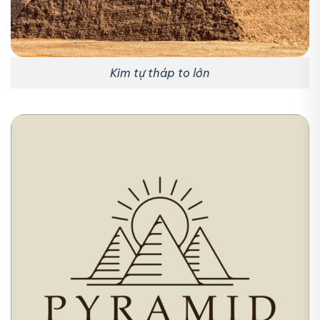
Kim tự tháp to lớn