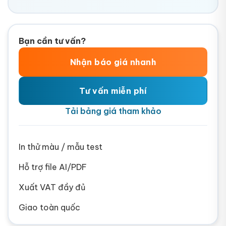
Bạn cần tư vấn?
Nhận báo giá nhanh
Tư vấn miễn phí
Tải bảng giá tham khảo
In thử màu / mẫu test
Hỗ trợ file AI/PDF
Xuất VAT đầy đủ
Giao toàn quốc