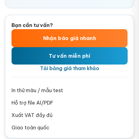
Bạn cần tư vấn?
Nhận báo giá nhanh
Tư vấn miễn phí
Tải bảng giá tham khảo
In thử màu / mẫu test
Hỗ trợ file AI/PDF
Xuất VAT đầy đủ
Giao toàn quốc