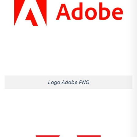
Logo Adobe PNG