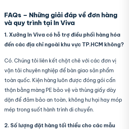
FAQs – Những giải đáp về đơn hàng
và quy trình tại In Viva
1. Xưởng In Viva có hỗ trợ điều phối hàng hóa
đến các địa chỉ ngoài khu vực TP.HCM không?
Có. Chúng tôi liên kết chặt chẽ với các đơn vị
vận tải chuyên nghiệp để bàn giao sản phẩm
toàn quốc. Kiện hàng luôn được đóng gói cẩn
thận bằng màng PE bảo vệ và thùng giấy dày
dặn để đảm bảo an toàn, không hư hại hay móp
mép trong suốt hành trình di chuyển.
2. Số lượng đặt hàng tối thiểu cho các mẫu