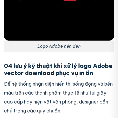
Logo Adobe nền đen
04 lưu ý kỹ thuật khi xử lý logo Adobe
vector download phục vụ in ấn
Để hệ thống nhận diện hiển thị sống động và bền
màu trên các thành phẩm thực tế như túi giấy
cao cấp hay hiện vật văn phòng, designer cần
chú trọng các quy chuẩn: