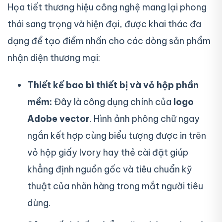
Họa tiết thương hiệu công nghệ mang lại phong
thái sang trọng và hiện đại, được khai thác đa
dạng để tạo điểm nhấn cho các dòng sản phẩm
nhận diện thương mại:
Thiết kế bao bì thiết bị và vỏ hộp phần
mềm:
Đây là công dụng chính của
logo
Adobe vector
. Hình ảnh phông chữ ngay
ngắn kết hợp cùng biểu tượng được in trên
vỏ hộp giấy Ivory hay thẻ cài đặt giúp
khẳng định nguồn gốc và tiêu chuẩn kỹ
thuật của nhãn hàng trong mắt người tiêu
dùng.