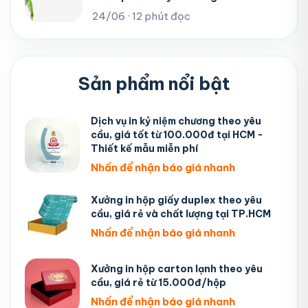
24/06 · 12 phút đọc
Sản phẩm nổi bật
Dịch vụ in kỷ niệm chương theo yêu
cầu, giá tốt từ 100.000đ tại HCM -
Thiết kế mẫu miễn phí
Nhấn để nhận báo giá nhanh
Xưởng in hộp giấy duplex theo yêu
cầu, giá rẻ và chất lượng tại TP.HCM
Nhấn để nhận báo giá nhanh
Xưởng in hộp carton lạnh theo yêu
cầu, giá rẻ từ 15.000đ/hộp
Nhấn để nhận báo giá nhanh