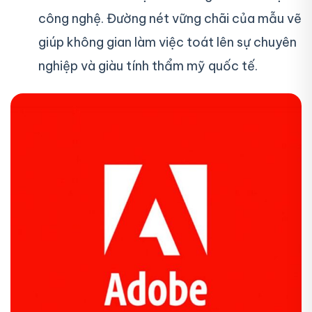
công nghệ. Đường nét vững chãi của mẫu vẽ
giúp không gian làm việc toát lên sự chuyên
nghiệp và giàu tính thẩm mỹ quốc tế.