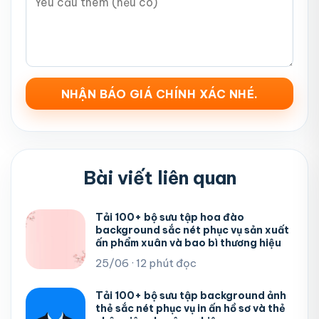
Bài viết liên quan
Tải 100+ bộ sưu tập hoa đào
background sắc nét phục vụ sản xuất
ấn phẩm xuân và bao bì thương hiệu
25/06 · 12 phút đọc
Tải 100+ bộ sưu tập background ảnh
thẻ sắc nét phục vụ in ấn hồ sơ và thẻ