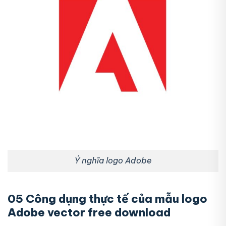
Ý nghĩa logo Adobe
05 Công dụng thực tế của mẫu logo
Adobe vector free download