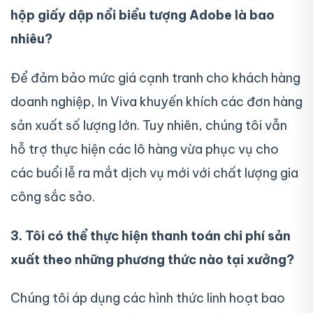
hộp giấy dập nổi biểu tượng Adobe là bao
nhiêu?
Để đảm bảo mức giá cạnh tranh cho khách hàng
doanh nghiệp, In Viva khuyến khích các đơn hàng
sản xuất số lượng lớn. Tuy nhiên, chúng tôi vẫn
hỗ trợ thực hiện các lô hàng vừa phục vụ cho
các buổi lễ ra mắt dịch vụ mới với chất lượng gia
công sắc sảo.
3. Tôi có thể thực hiện thanh toán chi phí sản
xuất theo những phương thức nào tại xưởng?
Chúng tôi áp dụng các hình thức linh hoạt bao