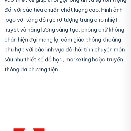
đối với các tiêu chuẩn chất lượng cao. Hình ảnh
logo với tông đỏ rực rỡ tượng trưng cho nhiệt
huyết và năng lượng sáng tạo; phông chữ không
chân hiện đại mang lại cảm giác phóng khoáng,
phù hợp với các lĩnh vực đòi hỏi tính chuyên môn
sâu như thiết kế đồ họa, marketing hoặc truyền
thông đa phương tiện.