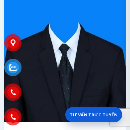
TƯ VẤN TRỰC TUYẾN