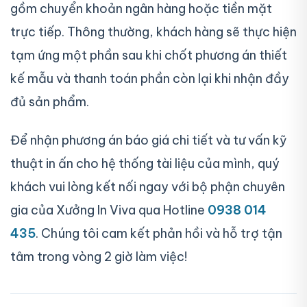
gồm chuyển khoản ngân hàng hoặc tiền mặt
trực tiếp. Thông thường, khách hàng sẽ thực hiện
tạm ứng một phần sau khi chốt phương án thiết
kế mẫu và thanh toán phần còn lại khi nhận đầy
đủ sản phẩm.
Để nhận phương án báo giá chi tiết và tư vấn kỹ
thuật in ấn cho hệ thống tài liệu của mình, quý
khách vui lòng kết nối ngay với bộ phận chuyên
gia của Xưởng In Viva qua Hotline
0938 014
435
. Chúng tôi cam kết phản hồi và hỗ trợ tận
tâm trong vòng 2 giờ làm việc!