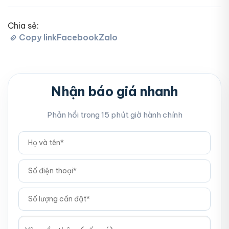
Chia sẻ:
Copy link
Facebook
Zalo
Nhận báo giá nhanh
Phản hồi trong 15 phút giờ hành chính