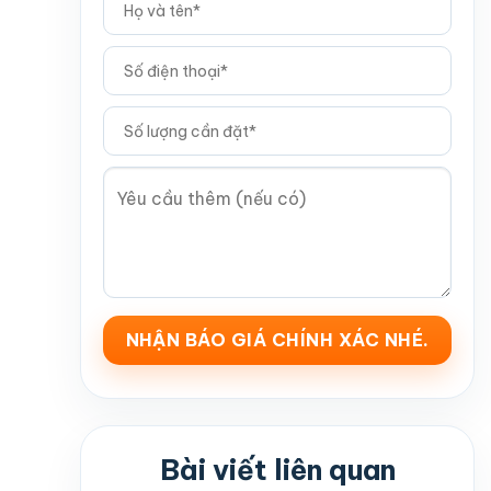
Bài viết liên quan