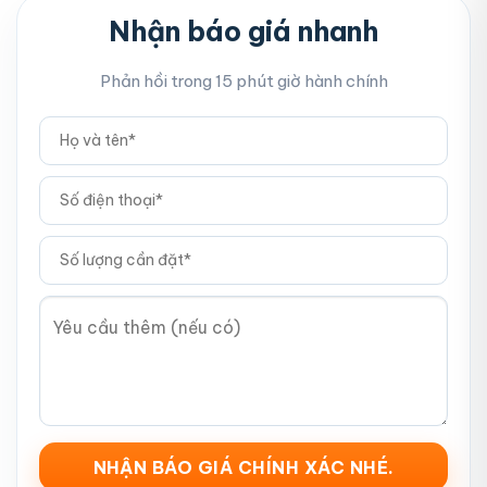
Nhận báo giá nhanh
Phản hồi trong 15 phút giờ hành chính