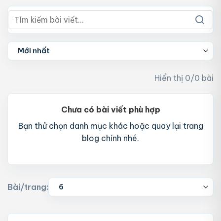
Hiển thị 0/0 bài
Chưa có bài viết phù hợp
Bạn thử chọn danh mục khác hoặc quay lại trang
blog chính nhé.
Bài/trang: