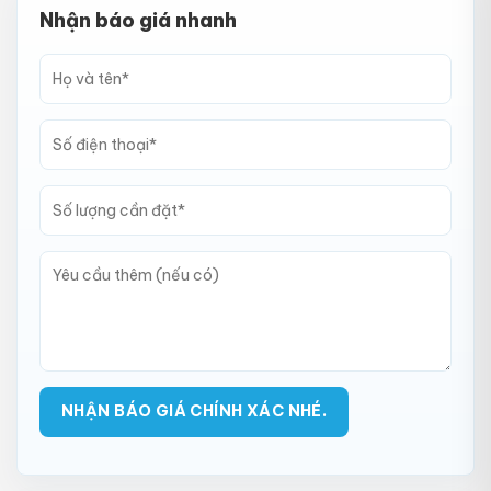
Nhận báo giá nhanh