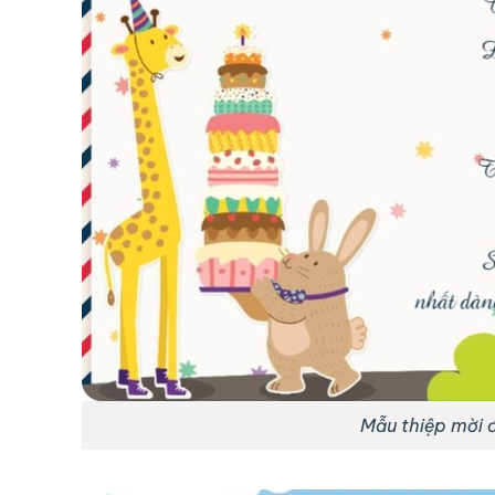
Mẫu thiệp mời 