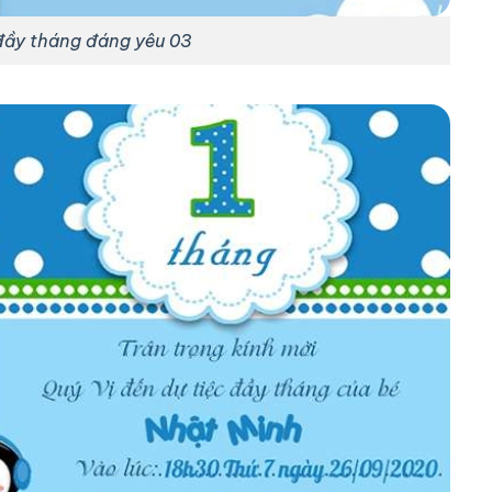
đầy tháng đáng yêu 03