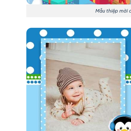
Mẫu thiệp mời 