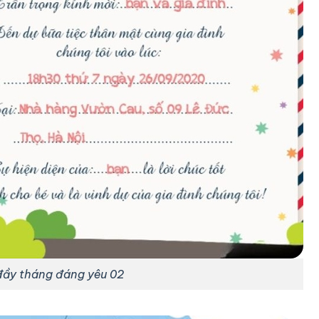
đầy tháng đáng yêu 02