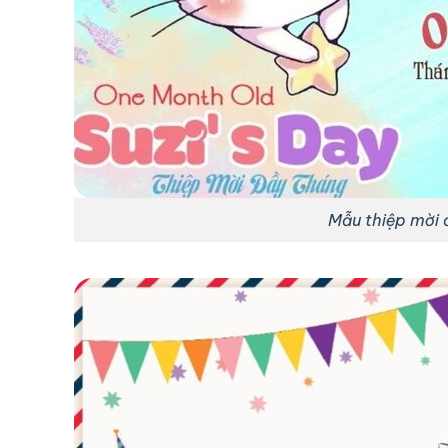
Mẫu thiệp mời 