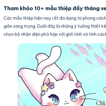
Tham khảo 10+ mẫu thiệp đầy tháng ve
Các mẫu thiệp hiện nay rất đa dạng từ phong cách 
giản sang trọng. Dưới đây là những ý tưởng thiết 
chọn bộ nhận diện phù hợp với giới tính và tính các