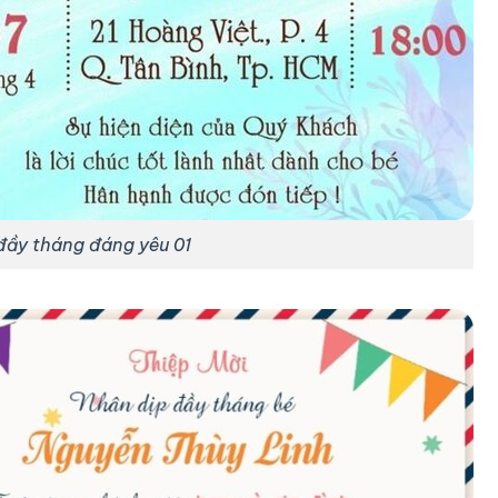
đầy tháng đáng yêu 01