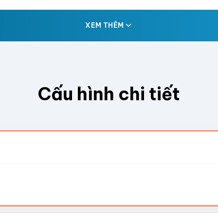
XEM THÊM
Cấu hình chi tiết