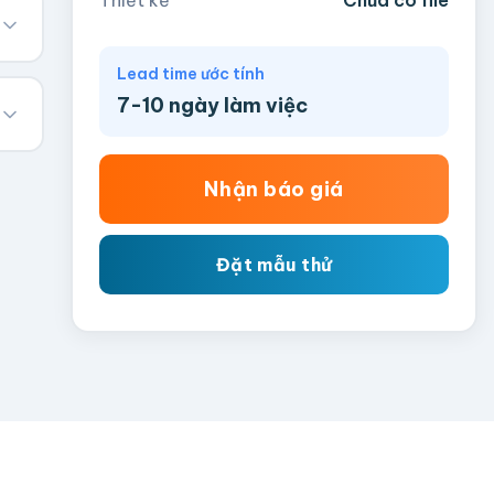
Lead time ước tính
7-10 ngày làm việc
Nhận báo giá
Đặt mẫu thử