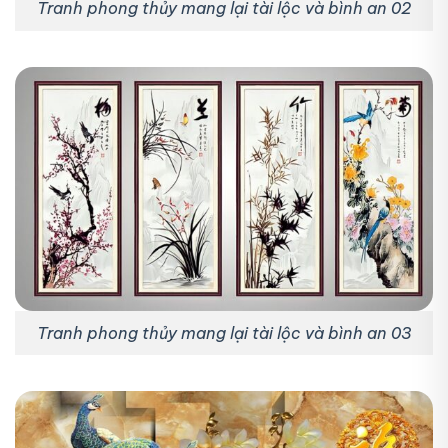
Tranh phong thủy mang lại tài lộc và bình an 02
Tranh phong thủy mang lại tài lộc và bình an 03