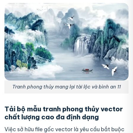
Tranh phong thủy mang lại tài lộc và bình an 11
Tải bộ mẫu tranh phong thủy vector
chất lượng cao đa định dạng
Việc sở hữu file gốc vector là yêu cầu bắt buộc