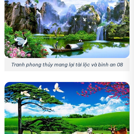
Tranh phong thủy mang lại tài lộc và bình an 08