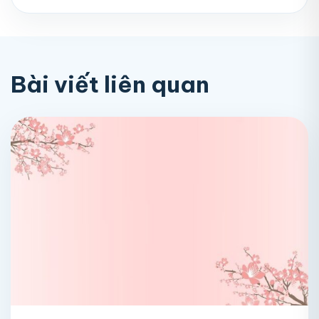
Bài viết liên quan