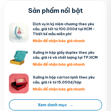
Sản phẩm nổi bật
Dịch vụ in kỷ niệm chương theo yêu
cầu, giá tốt từ 100.000đ tại HCM -
Thiết kế mẫu miễn phí
Nhấn để nhận báo giá nhanh
Xưởng in hộp giấy duplex theo yêu
cầu, giá rẻ và chất lượng tại TP.HCM
Nhấn để nhận báo giá nhanh
Xưởng in hộp carton lạnh theo yêu
cầu, giá rẻ từ 15.000đ/hộp
Nhấn để nhận báo giá nhanh
Xem danh mục
→