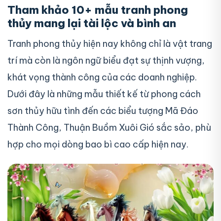
Tham khảo 10+ mẫu tranh phong
thủy mang lại tài lộc và bình an
Tranh phong thủy hiện nay không chỉ là vật trang
trí mà còn là ngôn ngữ biểu đạt sự thịnh vượng,
khát vọng thành công của các doanh nghiệp.
Dưới đây là những mẫu thiết kế từ phong cách
sơn thủy hữu tình đến các biểu tượng Mã Đáo
Thành Công, Thuận Buồm Xuôi Gió sắc sảo, phù
hợp cho mọi dòng bao bì cao cấp hiện nay.