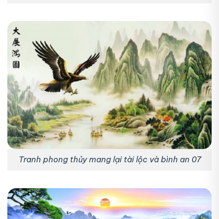
Tranh phong thủy mang lại tài lộc và bình an 07