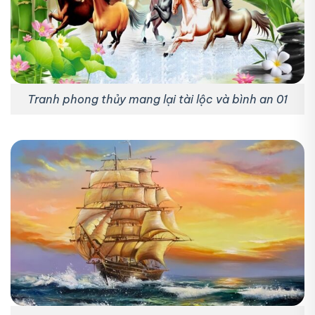
Tranh phong thủy mang lại tài lộc và bình an 01