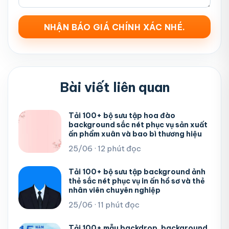
Bài viết liên quan
Tải 100+ bộ sưu tập hoa đào
background sắc nét phục vụ sản xuất
ấn phẩm xuân và bao bì thương hiệu
25/06 · 12 phút đọc
Tải 100+ bộ sưu tập background ảnh
thẻ sắc nét phục vụ in ấn hồ sơ và thẻ
nhân viên chuyên nghiệp
25/06 · 11 phút đọc
Tải 100+ mẫu backdrop, background