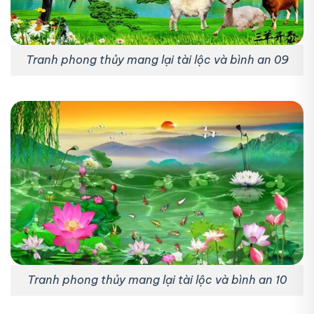
Tranh phong thủy mang lại tài lộc và bình an 09
Tranh phong thủy mang lại tài lộc và bình an 10