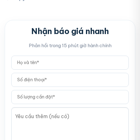
Nhận báo giá nhanh
Phản hồi trong 15 phút giờ hành chính