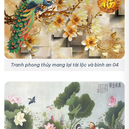
Tranh phong thủy mang lại tài lộc và bình an 04