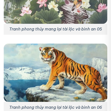
Tranh phong thủy mang lại tài lộc và bình an 05
Tranh phong thủy mang lại tài lộc và bình an 06