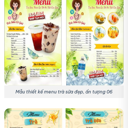
Mẫu thiết kế menu trà sữa đẹp, ấn tượng 06