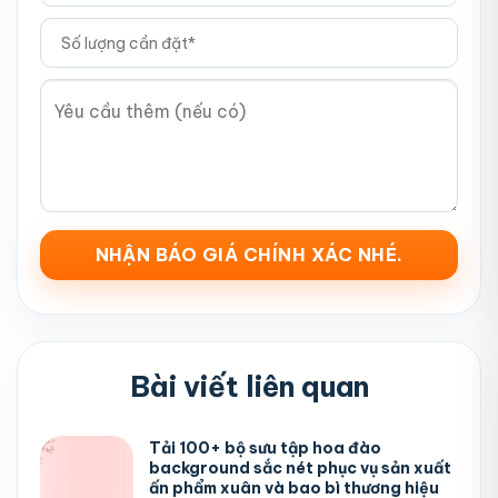
Bài viết liên quan
Tải 100+ bộ sưu tập hoa đào
background sắc nét phục vụ sản xuất
ấn phẩm xuân và bao bì thương hiệu