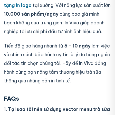
tặng in logo
tại xưởng. Với năng lực sản xuất lớn
10.000 sản phẩm/ngày
cùng báo giá minh
bạch không qua trung gian, In Viva giúp doanh
nghiệp tối ưu chi phí đầu tư hình ảnh hiệu quả.
Tiến độ giao hàng nhanh từ
5 – 10 ngày
làm việc
và chính sách bảo hành uy tín là lý do hàng nghìn
đối tác tin chọn chúng tôi. Hãy để In Viva đồng
hành cùng bạn nâng tầm thương hiệu trà sữa
thông qua những bản in tinh tế.
FAQs
1. Tại sao tôi nên sử dụng vector menu trà sữa