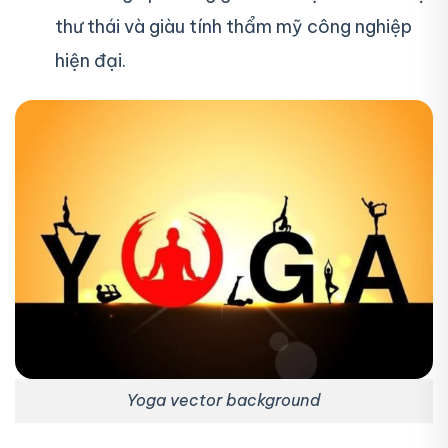
thư thái và giàu tính thẩm mỹ công nghiệp
hiện đại.
Yoga vector background