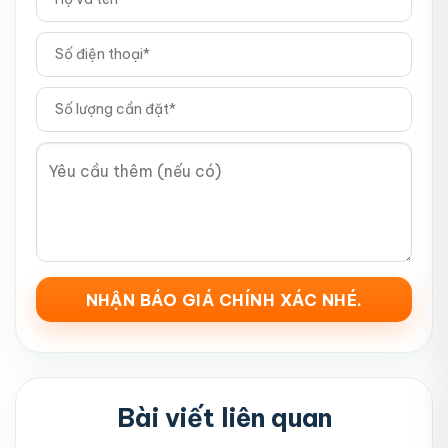
Bài viết liên quan