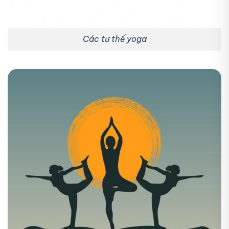
Các tư thế yoga