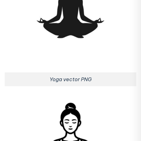
Yoga vector PNG