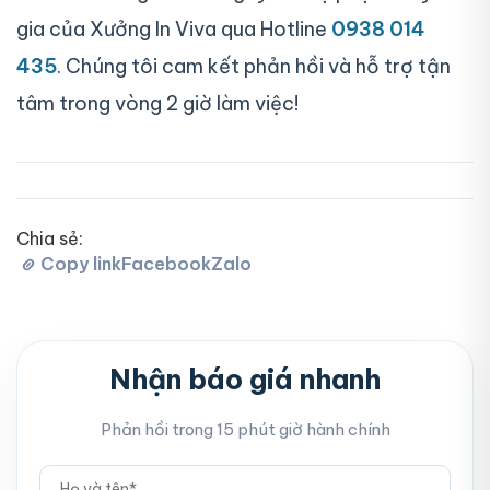
gia của Xưởng In Viva qua Hotline
0938 014
435
. Chúng tôi cam kết phản hồi và hỗ trợ tận
tâm trong vòng 2 giờ làm việc!
Chia sẻ:
Copy link
Facebook
Zalo
Nhận báo giá nhanh
Phản hồi trong 15 phút giờ hành chính