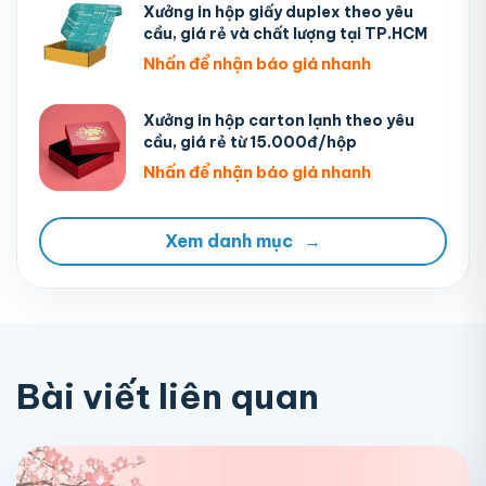
Xưởng in hộp giấy duplex theo yêu
cầu, giá rẻ và chất lượng tại TP.HCM
Nhấn để nhận báo giá nhanh
Xưởng in hộp carton lạnh theo yêu
cầu, giá rẻ từ 15.000đ/hộp
Nhấn để nhận báo giá nhanh
Xem danh mục
→
Bài viết liên quan