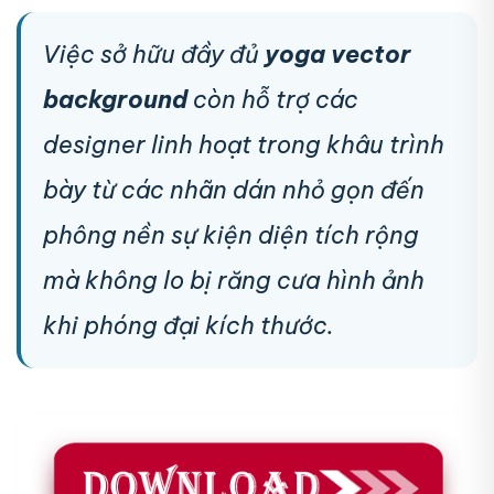
Việc sở hữu đầy đủ
yoga vector
background
còn hỗ trợ các
designer linh hoạt trong khâu trình
bày từ các nhãn dán nhỏ gọn đến
phông nền sự kiện diện tích rộng
mà không lo bị răng cưa hình ảnh
khi phóng đại kích thước.