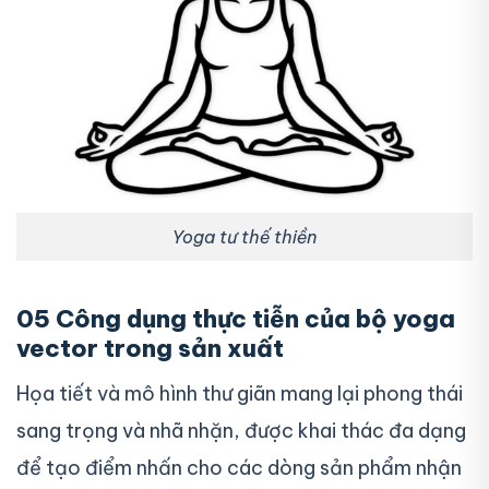
Yoga tư thế thiền
05 Công dụng thực tiễn của bộ yoga
vector trong sản xuất
Họa tiết và mô hình thư giãn mang lại phong thái
sang trọng và nhã nhặn, được khai thác đa dạng
để tạo điểm nhấn cho các dòng sản phẩm nhận